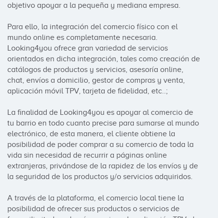
objetivo apoyar a la pequeña y mediana empresa. 

Para ello, la integración del comercio físico con el 
mundo online es completamente necesaria.  
Looking4you ofrece gran variedad de servicios 
orientados en dicha integración, tales como creación de 
catálogos de productos y servicios, asesoría online, 
chat, envíos a domicilio, gestor de compras y venta, 
aplicación móvil TPV, tarjeta de fidelidad, etc..;   

La finalidad de Looking4you es apoyar al comercio de 
tu barrio en todo cuanto precise para sumarse al mundo 
electrónico, de esta manera, el cliente obtiene la 
posibilidad de poder comprar a su comercio de toda la 
vida sin necesidad de recurrir a páginas online 
extranjeras, privándose de la rapidez de los envíos y de 
la seguridad de los productos y/o servicios adquiridos. 

A través de la plataforma, el comercio local tiene la 
posibilidad de ofrecer sus productos o servicios de 