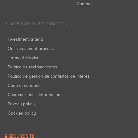
Contact
PLATFORM INFORMATION
Investment criteria
Our investment process
Terms of Service
Política de reclamaciones
Política de gestión de conflictos de interés
Code of conduct
Customer basic information
Privacy policy
Cookies policy
SECURE SITE