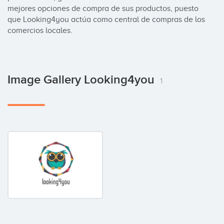
mejores opciones de compra de sus productos, puesto 
que Looking4you actúa como central de compras de los 
comercios locales.
Image Gallery Looking4you
1