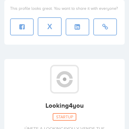
This profile looks great. You want to share it with everyone?
X
Looking4you
STARTUP