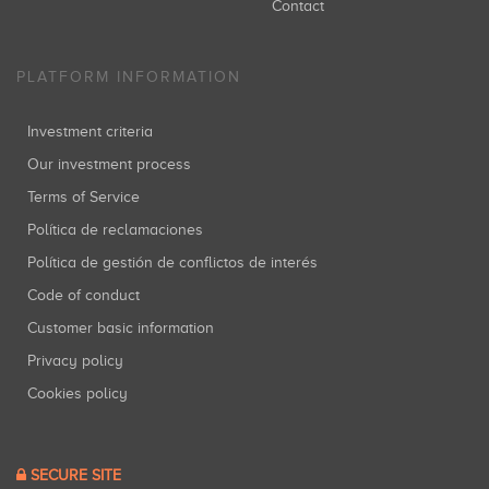
Contact
PLATFORM INFORMATION
Investment criteria
Our investment process
Terms of Service
Política de reclamaciones
Política de gestión de conflictos de interés
Code of conduct
Customer basic information
Privacy policy
Cookies policy
SECURE SITE