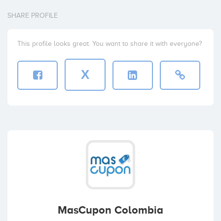
SHARE PROFILE
This profile looks great. You want to share it with everyone?
X
MasCupon Colombia