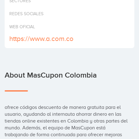
SECTORES
Invest
REDES SOCIALES
WEB OFICIAL
https://www.a.com.co
About MasCupon Colombia
ofrece códigos descuento de manera gratuita para el 
usuario, ayudando al internauta ahorrar dinero en las 
tiendas online existentes en Colombia y otras partes del 
mundo. Además, el equipo de MasCupon está 
trabajando de forma continuada para ofrecer mejoras 