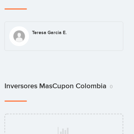
Teresa Garcia E.
Inversores MasCupon Colombia
0