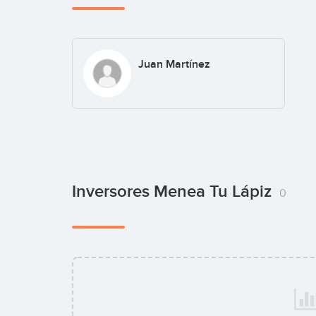
Juan Martínez
Inversores Menea Tu Lápiz
0