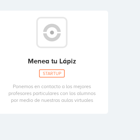
Menea tu Lápiz
STARTUP
Ponemos en contacto a los mejores
profesores particulares con los alumnos
por medio de nuestras aulas virtuales