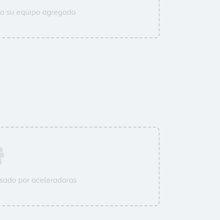
 a su equipo agregado
0
sado por aceleradoras