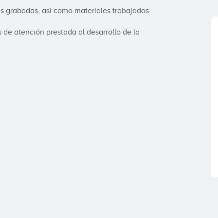
s grabadas, así como materiales trabajados 
de atención prestada al desarrollo de la 