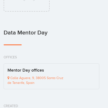
Data Mentor Day
OFFICES
Mentor Day offices
Calle Aguere, 9, 38005 Santa Cruz
de Tenerife, Spain
CREATED