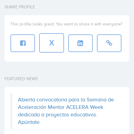
SHARE PROFILE
This profile looks great. You want to share it with everyone?
X
FEATURED NEWS
Abierta convocatoria para la Semana de
Aceleración Mentor ACELERA Week
dedicada a proyectos educativos.
Apúntate.