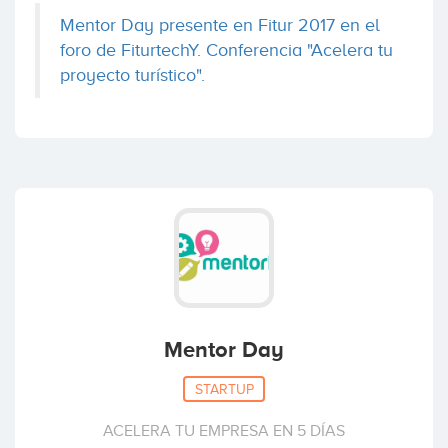
Mentor Day presente en Fitur 2017 en el
foro de FiturtechY. Conferencia "Acelera tu
proyecto turístico".
Mentor Day
STARTUP
ACELERA TU EMPRESA EN 5 DÍAS