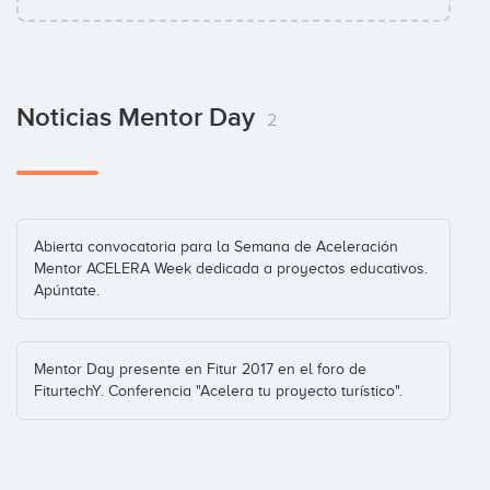
Noticias Mentor Day
2
Abierta convocatoria para la Semana de Aceleración
Mentor ACELERA Week dedicada a proyectos educativos.
Apúntate.
Mentor Day presente en Fitur 2017 en el foro de
FiturtechY. Conferencia "Acelera tu proyecto turístico".