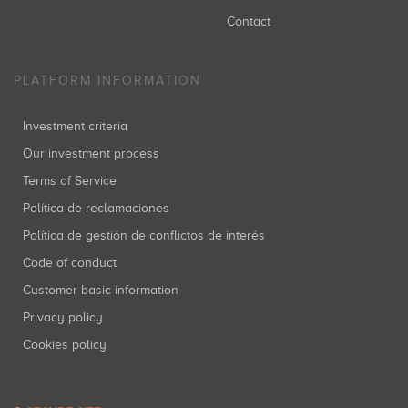
Contact
PLATFORM INFORMATION
Investment criteria
Our investment process
Terms of Service
Política de reclamaciones
Política de gestión de conflictos de interés
Code of conduct
Customer basic information
Privacy policy
Cookies policy