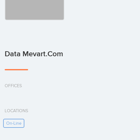
Data Mevart.com
OFFICES
LOCATIONS
On-Line