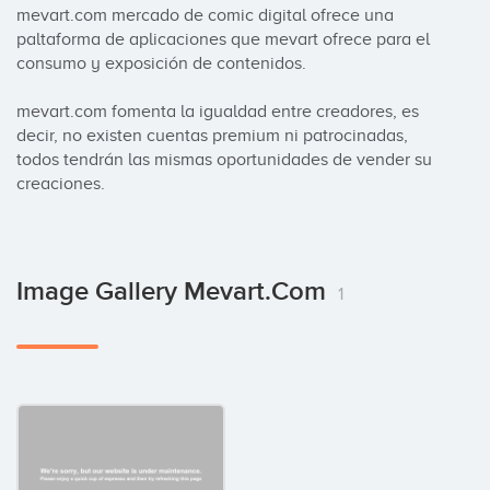
mevart.com mercado de comic digital ofrece una 
paltaforma de aplicaciones que mevart ofrece para el 
consumo y exposición de contenidos.

mevart.com fomenta la igualdad entre creadores, es 
decir, no existen cuentas premium ni patrocinadas, 
todos tendrán las mismas oportunidades de vender su 
creaciones.
Image Gallery Mevart.com
1