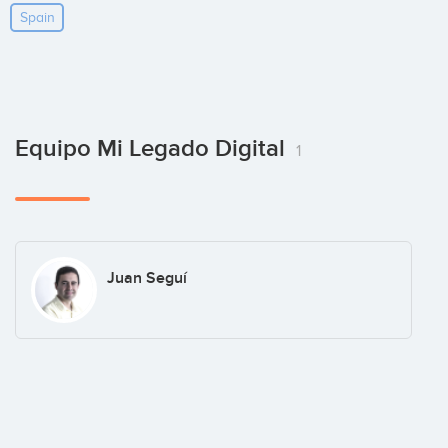
Spain
Equipo Mi Legado Digital
1
Juan Seguí