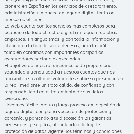
pionera en España en los servicios de asesoramiento, 
administración y albacea de legado digital, tanto on-
line como off-line.

La web cuenta con los servicios más completos para 
ocuparse de todo el rastro digital sin requerir de otras 
empresas, sin anglicismos, y con toda la información y 
atención a la familia sobre decesos, para lo cuál 
también contamos con importantes compañías 
aseguradoras nacionales asociadas.

El objetivo de nuestra función es la de proporcionar 
seguridad y tranquilidad a nuestros clientes que nos 
transmiten sus últimas voluntades sobre su presencia en 
la red,  mediante un trato cálido, de confianza y con 
responsabilidad en el tratamiento de sus datos 
personales.

Hacemos fácil el arduo y largo proceso en la gestión de 
legado digital, con plena vocación de protección y 
cercanía, y poniendo a tu disposición las garantías 
necesarias y exigidas, atendiendo a la ley de 
protección de datos vigente, los términos y condiciones 