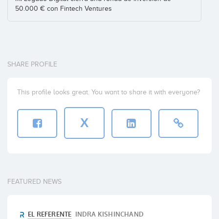
50.000 € con Fintech Ventures
SHARE PROFILE
This profile looks great. You want to share it with everyone?
X
FEATURED NEWS