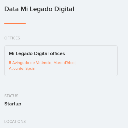
Data Mi Legado Digital
OFFICES
Mi Legado Digital offices
Avinguda de València, Muro d'Alcoi,
Alicante, Spain
STATUS
Startup
LOCATIONS