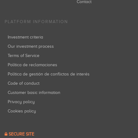
Contact
PLATFORM INFORMATION
Investment criteria
Our investment process
Terms of Service
Política de reclamaciones
Política de gestión de conflictos de interés
Code of conduct
Customer basic information
Privacy policy
Cookies policy
SECURE SITE