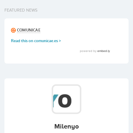
FEATURED NEWS
Milenyo