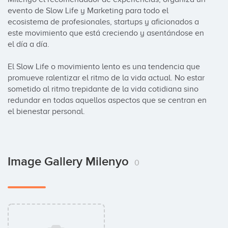
evento de Slow Life y Marketing para todo el 
ecosistema de profesionales, startups y aficionados a 
este movimiento que está creciendo y asentándose en 
el día a día.

El Slow Life o movimiento lento es una tendencia que 
promueve ralentizar el ritmo de la vida actual. No estar 
sometido al ritmo trepidante de la vida cotidiana sino 
redundar en todas aquellos aspectos que se centran en 
el bienestar personal.
Image Gallery Milenyo
0