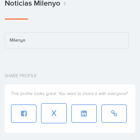
Noticias Milenyo
1
Milenyo
SHARE PROFILE
This profile looks great. You want to share it with everyone?
X