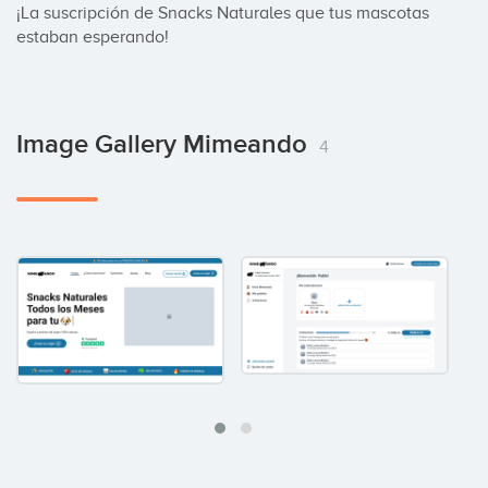
¡La suscripción de Snacks Naturales que tus mascotas 
estaban esperando!
Image Gallery Mimeando
4