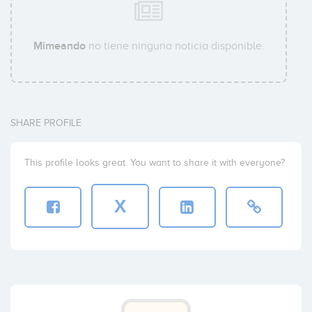
Mimeando
no tiene ninguna noticia disponible.
SHARE PROFILE
This profile looks great. You want to share it with everyone?
X