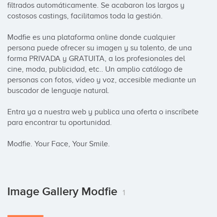
filtrados automáticamente. Se acabaron los largos y 
costosos castings, facilitamos toda la gestión. 

Modfie es una plataforma online donde cualquier 
persona puede ofrecer su imagen y su talento, de una 
forma PRIVADA y GRATUITA, a los profesionales del 
cine, moda, publicidad, etc.. Un amplio catálogo de 
personas con fotos, vídeo y voz, accesible mediante un 
buscador de lenguaje natural.

Entra ya a nuestra web y publica una oferta o inscríbete 
para encontrar tu oportunidad. 

Modfie. Your Face, Your Smile.
Image Gallery Modfie
1