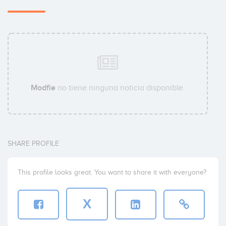
Modfie
no tiene ninguna noticia disponible.
SHARE PROFILE
This profile looks great. You want to share it with everyone?
X