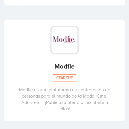
Modfie
STARTUP
Modfie es una plataforma de contratación de
personas para el mundo de la Moda, Cine,
Adds, etc... ¡Publica tu oferta o inscríbete a
ellas!