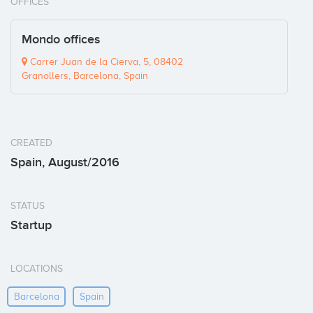
OFFICES
Mondo offices
Carrer Juan de la Cierva, 5, 08402
Granollers, Barcelona, Spain
CREATED
Spain, August/2016
STATUS
Startup
LOCATIONS
Barcelona
Spain