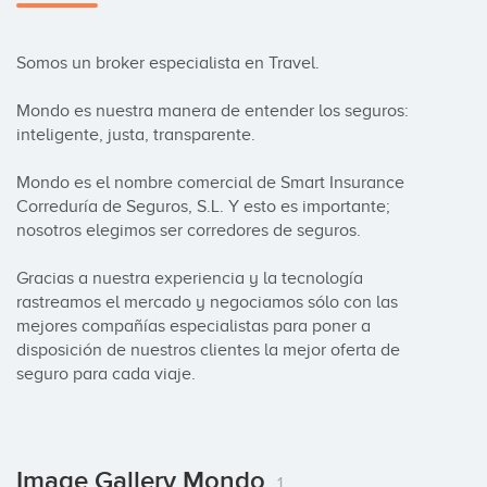
Somos un broker especialista en Travel. 

Mondo es nuestra manera de entender los seguros: 
inteligente, justa, transparente. 

Mondo es el nombre comercial de Smart Insurance 
Correduría de Seguros, S.L. Y esto es importante; 
nosotros elegimos ser corredores de seguros. 

Gracias a nuestra experiencia y la tecnología 
rastreamos el mercado y negociamos sólo con las 
mejores compañías especialistas para poner a 
disposición de nuestros clientes la mejor oferta de 
seguro para cada viaje.
Image Gallery Mondo
1