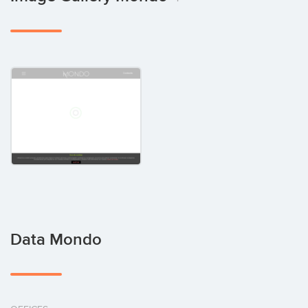
Data Mondo