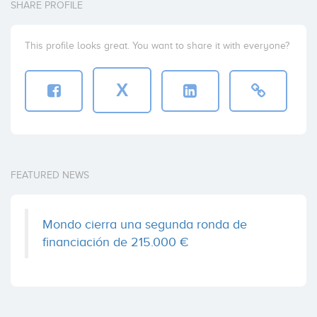
SHARE PROFILE
This profile looks great. You want to share it with everyone?
X
FEATURED NEWS
Mondo cierra una segunda ronda de
financiación de 215.000 €