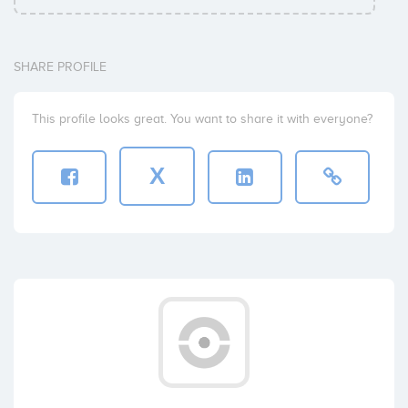
SHARE PROFILE
This profile looks great. You want to share it with everyone?
X