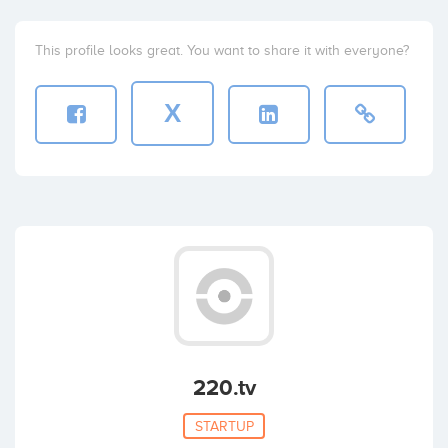
This profile looks great. You want to share it with everyone?
X
220.tv
STARTUP