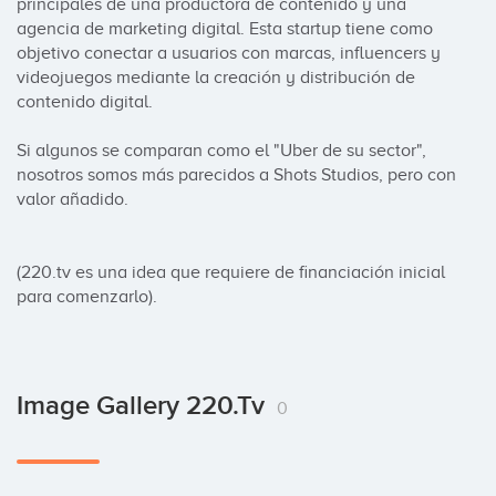
principales de una productora de contenido y una 
agencia de marketing digital. Esta startup tiene como 
objetivo conectar a usuarios con marcas, influencers y 
videojuegos mediante la creación y distribución de 
contenido digital.

Si algunos se comparan como el "Uber de su sector", 
nosotros somos más parecidos a Shots Studios, pero con 
valor añadido.

(220.tv es una idea que requiere de financiación inicial 
para comenzarlo).
Image Gallery 220.tv
0