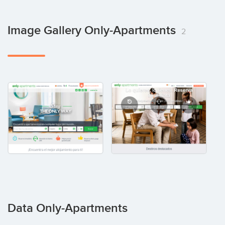
Image Gallery Only-Apartments
2
Data Only-Apartments