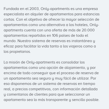
Fundada en el 2003, Only-apartments es una empresa 
especialista en alquiler de apartamentos para estancias 
cortas. Con el objetivo de ofrecer la mayor selección de 
apartamentos como una alternativa a los hoteles, Only-
apartments cuenta con una oferta de más de 20.000 
apartamentos repartidos en 106 países de todo el 
mundo. Nuestro sistema de reservas es instantáneo y 
eficaz para facilitar la vida tanto a los viajeros como a 
los propietarios.

La misión de Only-apartments es consolidar los 
apartamentos como una opción de alojamiento, y por 
encima de todo conseguir que el proceso de reserva de 
un apartamento sea seguro y muy fácil de utilizar. Por 
eso disponemos de un sistema de reservas en tiempo 
real, a precios competitivos, con información detallada 
y comentarios de clientes para que seleccionar un 
apartamento sea lo más transparente y sencillo posible.