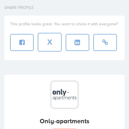
SHARE PROFILE
This profile looks great. You want to share it with everyone?
X
Only-apartments