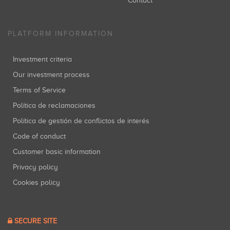
Contact
PLATFORM INFORMATION
Investment criteria
Our investment process
Terms of Service
Política de reclamaciones
Política de gestión de conflictos de interés
Code of conduct
Customer basic information
Privacy policy
Cookies policy
SECURE SITE