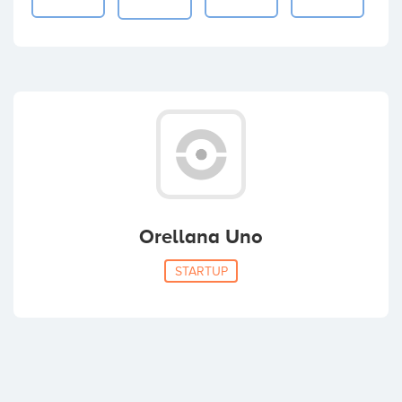
Orellana Uno
STARTUP