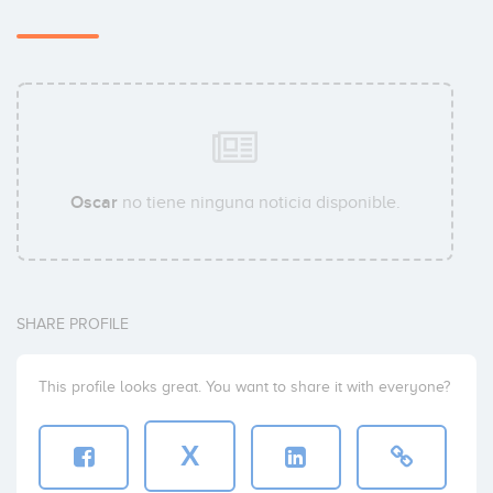
Oscar
no tiene ninguna noticia disponible.
SHARE PROFILE
This profile looks great. You want to share it with everyone?
X