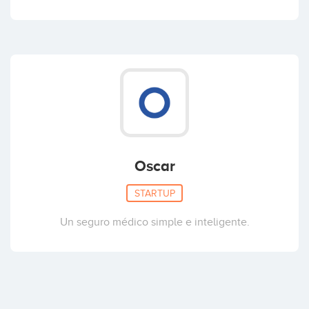
Oscar
STARTUP
Un seguro médico simple e inteligente.