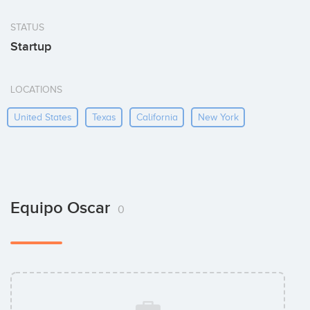
STATUS
Startup
LOCATIONS
United States
Texas
California
New York
Equipo Oscar
0