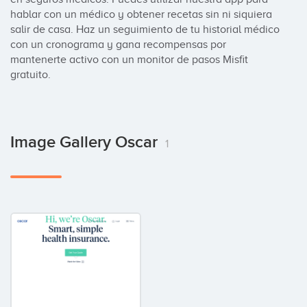
hablar con un médico y obtener recetas sin ni siquiera 
salir de casa. Haz un seguimiento de tu historial médico 
con un cronograma y gana recompensas por 
mantenerte activo con un monitor de pasos Misfit 
gratuito.
Image Gallery Oscar
1