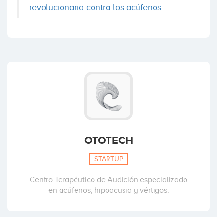
revolucionaria contra los acúfenos
OTOTECH
STARTUP
Centro Terapéutico de Audición especializado
en acúfenos, hipoacusia y vértigos.