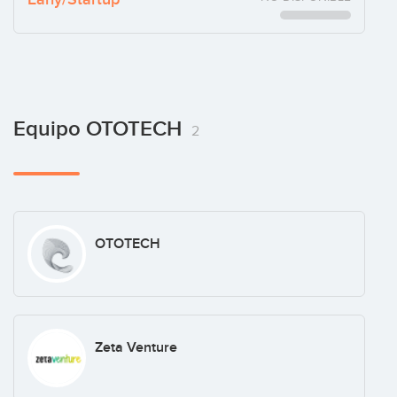
Equipo OTOTECH
2
OTOTECH
Zeta Venture