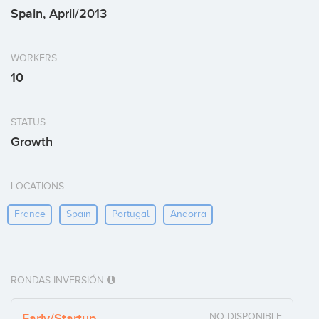
Spain, April/2013
WORKERS
10
STATUS
Growth
LOCATIONS
France
Spain
Portugal
Andorra
RONDAS INVERSIÓN
Early/Startup
NO DISPONIBLE