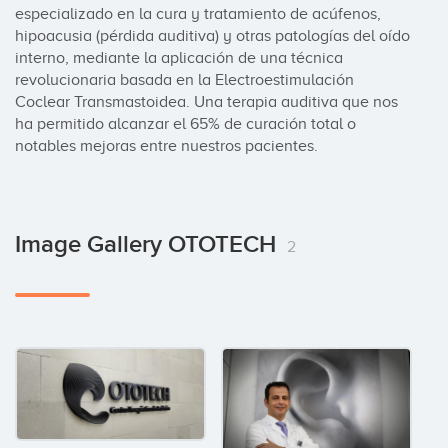
especializado en la cura y tratamiento de acúfenos, 
hipoacusia (pérdida auditiva) y otras patologías del oído 
interno, mediante la aplicación de una técnica 
revolucionaria basada en la Electroestimulación 
Coclear Transmastoidea. Una terapia auditiva que nos 
ha permitido alcanzar el 65% de curación total o 
notables mejoras entre nuestros pacientes.
Image Gallery OTOTECH
2