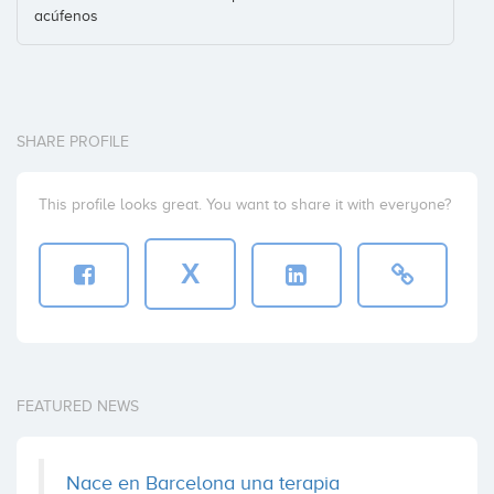
acúfenos
SHARE PROFILE
This profile looks great. You want to share it with everyone?
X
FEATURED NEWS
Nace en Barcelona una terapia