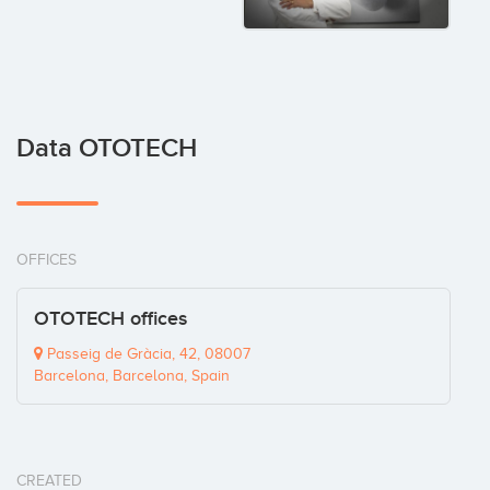
Data OTOTECH
OFFICES
OTOTECH offices
Passeig de Gràcia, 42, 08007
Barcelona, Barcelona, Spain
CREATED