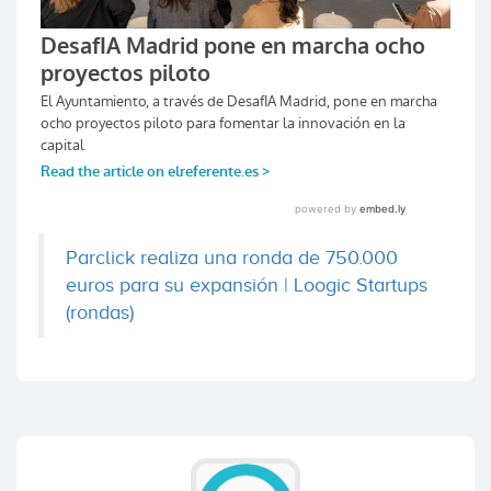
Parclick realiza una ronda de 750.000
euros para su expansión | Loogic Startups
(rondas)