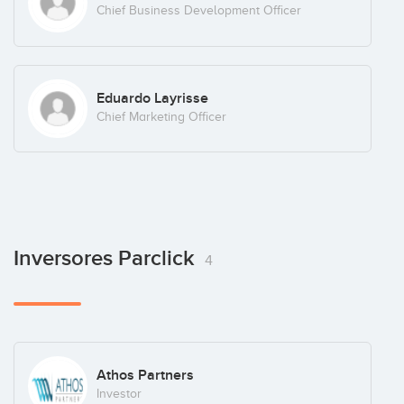
Chief Business Development Officer
Eduardo Layrisse
Chief Marketing Officer
Inversores Parclick
4
Athos Partners
Investor