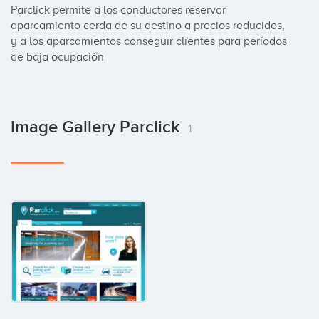
Parclick permite a los conductores reservar 
aparcamiento cerda de su destino a precios reducidos, 
y a los aparcamientos conseguir clientes para períodos 
de baja ocupación
Image Gallery Parclick
1