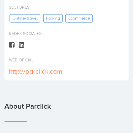
Invest
SECTORES
Online-Travel
Parking
Ecommerce
REDES SOCIALES
WEB OFICIAL
http://parclick.com
About Parclick