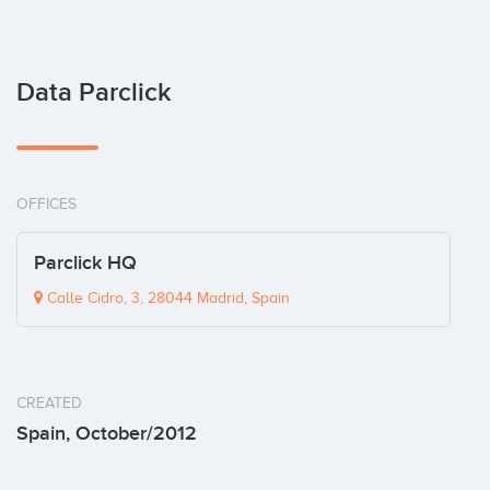
Data Parclick
OFFICES
Parclick HQ
Calle Cidro, 3, 28044 Madrid, Spain
CREATED
Spain, October/2012