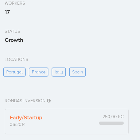
WORKERS
17
STATUS
Growth
LOCATIONS
Portugal
France
Italy
Spain
RONDAS INVERSIÓN
Early/Startup
250,00 K€
06/2014