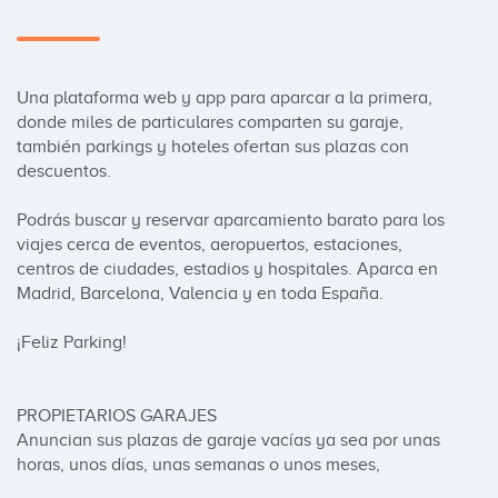
Una plataforma web y app para aparcar a la primera, 
donde miles de particulares comparten su garaje, 
también parkings y hoteles ofertan sus plazas con 
descuentos.

Podrás buscar y reservar aparcamiento barato para los 
viajes cerca de eventos, aeropuertos, estaciones, 
centros de ciudades, estadios y hospitales. Aparca en 
Madrid, Barcelona, Valencia y en toda España.

¡Feliz Parking!

PROPIETARIOS GARAJES

Anuncian sus plazas de garaje vacías ya sea por unas 
horas, unos días, unas semanas o unos meses, 
