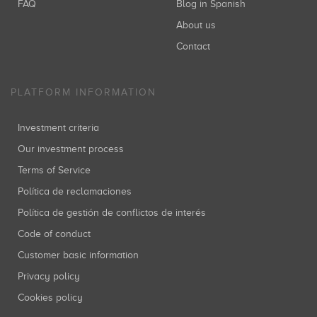
FAQ
Blog in Spanish
About us
Contact
PLATFORM INFORMATION
Investment criteria
Our investment process
Terms of Service
Política de reclamaciones
Política de gestión de conflictos de interés
Code of conduct
Customer basic information
Privacy policy
Cookies policy