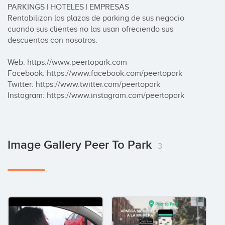
PARKINGS | HOTELES | EMPRESAS

Rentabilizan las plazas de parking de sus negocio 
cuando sus clientes no las usan ofreciendo sus 
descuentos con nosotros.

Web: https://www.peertopark.com

Facebook: https://www.facebook.com/peertopark

Twitter: https://www.twitter.com/peertopark

Instagram: https://www.instagram.com/peertopark
Image Gallery Peer To Park
3