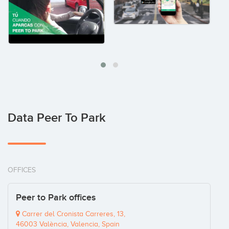
Data Peer To Park
OFFICES
Peer to Park offices
Carrer del Cronista Carreres, 13,
46003 València, Valencia, Spain