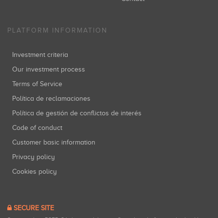
PLATFORM INFORMATION
Investment criteria
Our investment process
Terms of Service
Política de reclamaciones
Política de gestión de conflictos de interés
Code of conduct
Customer basic information
Privacy policy
Cookies policy
SECURE SITE