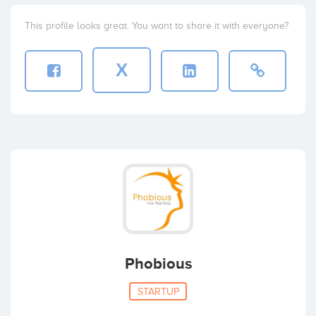
This profile looks great. You want to share it with everyone?
X
Phobious
STARTUP