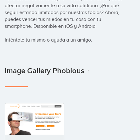
afectar negativamente a su vida cotidiana. ¿Por qué 
seguir estando limitados por nuestras fobias? Ahora, 
puedes vencer tus miedos en tu casa con tu 
smartphone. Disponible en iOS y Android

Inténtalo tu mismo o ayuda a un amigo.
Image Gallery Phobious
1