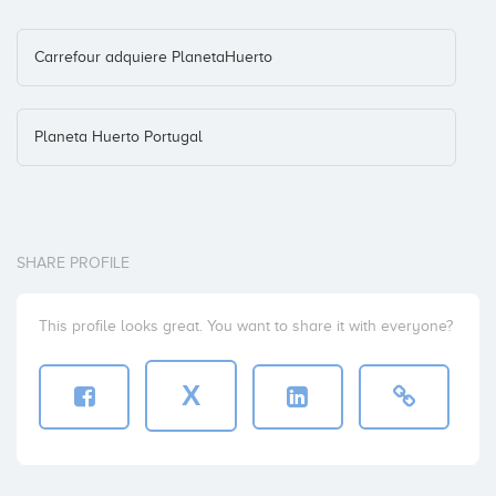
Carrefour adquiere PlanetaHuerto
Planeta Huerto Portugal
SHARE PROFILE
This profile looks great. You want to share it with everyone?
X