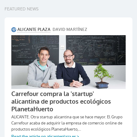
FEATURED NEWS