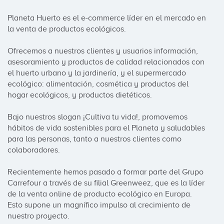
Planeta Huerto es el e-commerce líder en el mercado en 
la venta de productos ecológicos.

Ofrecemos a nuestros clientes y usuarios información, 
asesoramiento y productos de calidad relacionados con 
el huerto urbano y la jardinería, y el supermercado 
ecológico: alimentación, cosmética y productos del 
hogar ecológicos, y productos dietéticos.

Bajo nuestros slogan ¡Cultiva tu vida!, promovemos 
hábitos de vida sostenibles para el Planeta y saludables 
para las personas, tanto a nuestros clientes como 
colaboradores.

Recientemente hemos pasado a formar parte del Grupo 
Carrefour a través de su filial Greenweez, que es la líder 
de la venta online de producto ecológico en Europa. 
Esto supone un magnífico impulso al crecimiento de 
nuestro proyecto.
