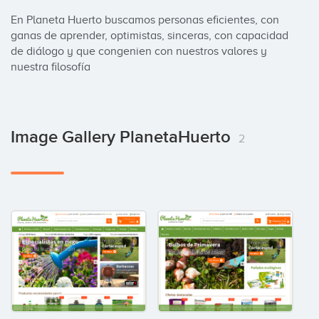
En Planeta Huerto buscamos personas eficientes, con 
ganas de aprender, optimistas, sinceras, con capacidad 
de diálogo y que congenien con nuestros valores y 
nuestra filosofía
Image Gallery PlanetaHuerto
2