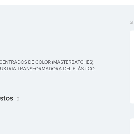
S
CENTRADOS DE COLOR (MASTERBATCHES), 
DUSTRIA TRANSFORMADORA DEL PLÁSTICO.
estos
0