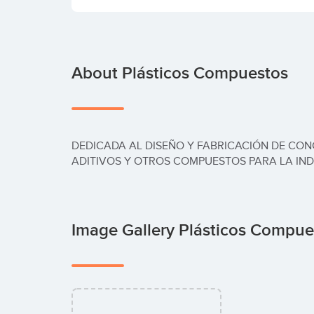
About Plásticos Compuestos
DEDICADA AL DISEÑO Y FABRICACIÓN DE CON
ADITIVOS Y OTROS COMPUESTOS PARA LA IN
Image Gallery Plásticos Compu