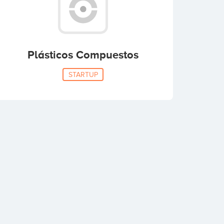
Plásticos Compuestos
STARTUP