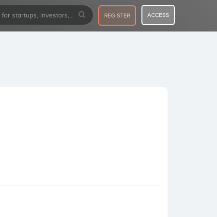
ACCESS
REGISTER