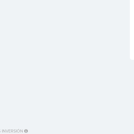
 INVERSIÓN