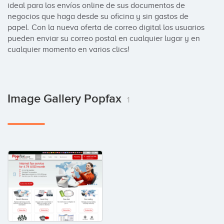
ideal para los envíos online de sus documentos de 
negocios que haga desde su oficina y sin gastos de 
papel. Con la nueva oferta de correo digital los usuarios 
pueden enviar su correo postal en cualquier lugar y en 
cualquier momento en varios clics!
Image Gallery Popfax
1