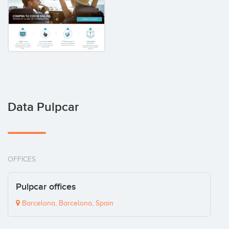
Data Pulpcar
OFFICES
Pulpcar offices
Barcelona, Barcelona, Spain