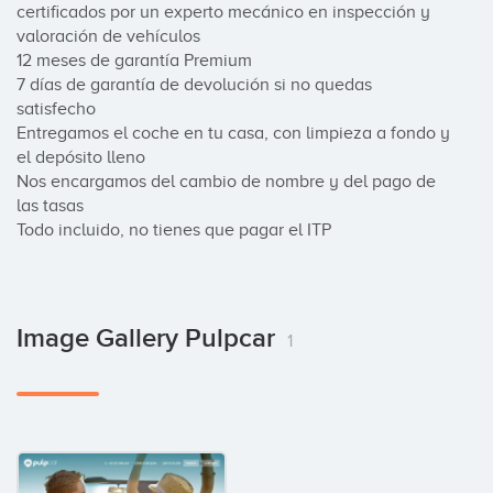
certificados por un experto mecánico en inspección y 
valoración de vehículos

12 meses de garantía Premium

7 días de garantía de devolución si no quedas 
satisfecho

Entregamos el coche en tu casa, con limpieza a fondo y 
el depósito lleno

Nos encargamos del cambio de nombre y del pago de 
las tasas

Todo incluido, no tienes que pagar el ITP
Image Gallery Pulpcar
1