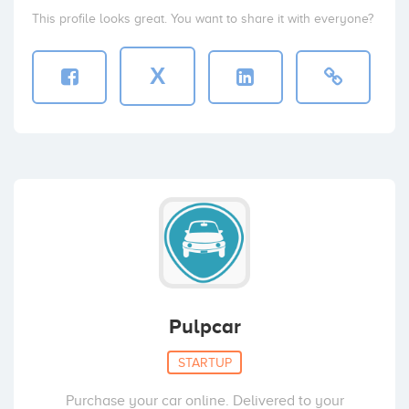
This profile looks great. You want to share it with everyone?
X
Pulpcar
STARTUP
Purchase your car online. Delivered to your