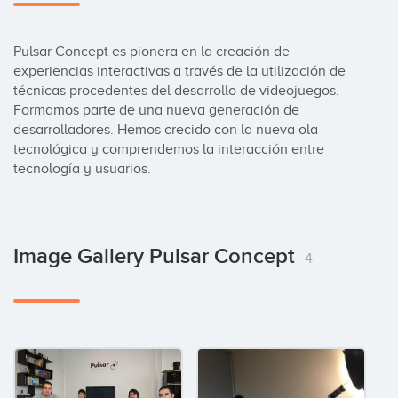
Pulsar Concept es pionera en la creación de 
experiencias interactivas a través de la utilización de 
técnicas procedentes del desarrollo de videojuegos. 
Formamos parte de una nueva generación de 
desarrolladores. Hemos crecido con la nueva ola 
tecnológica y comprendemos la interacción entre 
tecnología y usuarios.
Image Gallery Pulsar Concept
4