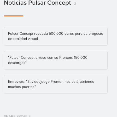
Noticias Pulsar Concept
3
Pulsar Concept recauda 500.000 euros para su proyecto
de realidad virtual
"Pulsar Concept arrasa con su Fronton: 150.000
descargas"
Entrevista: "El videojuego Fronton nos está abriendo
muchas puertas"
SHARE PROFILE