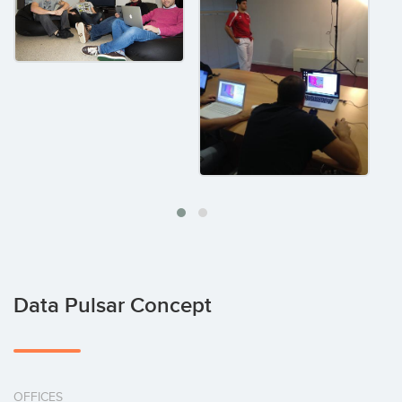
Data Pulsar Concept
OFFICES