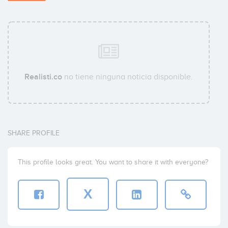
Realisti.co
no tiene ninguna noticia disponible.
SHARE PROFILE
This profile looks great. You want to share it with everyone?
X