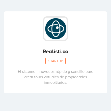
Realisti.co
STARTUP
El sistema innovador, rápido y sencillo para
crear tours virtuales de propiedades
inmobiliarias.