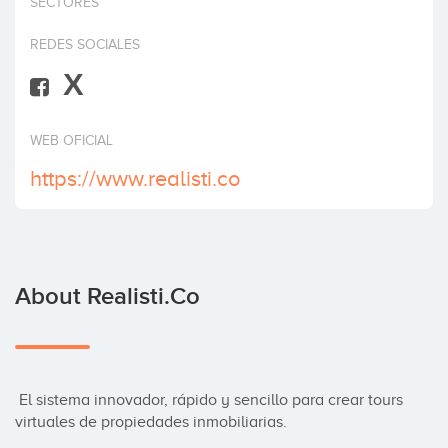
SECTORES
Invest
REDES SOCIALES
X
WEB OFICIAL
https://www.realisti.co
About Realisti.co
 El sistema innovador, rápido y sencillo para crear tours 
virtuales de propiedades inmobiliarias.