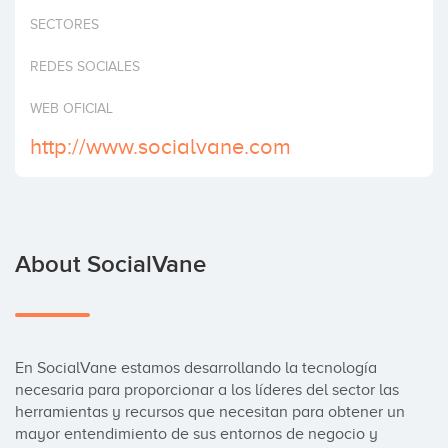
Invest
SECTORES
REDES SOCIALES
WEB OFICIAL
http://www.socialvane.com
About SocialVane
En SocialVane estamos desarrollando la tecnología 
necesaria para proporcionar a los líderes del sector las 
herramientas y recursos que necesitan para obtener un 
mayor entendimiento de sus entornos de negocio y 