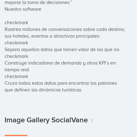
mejorar la toma de decisiones.”

Nuestro software

checkmark

Rastrea millones de conversaciones sobre cada destino, 
sus hoteles, eventos o atractivos principales.

checkmark

Separa aquellos datos que tienen valor de los que no

checkmark

Construye indicadores de demanda y otros KPI’s en 
tiempo real

checkmark

Cruza todos estos datos para encontrar los patrones 
que definen las dinámicas turísticas
Image Gallery SocialVane
1