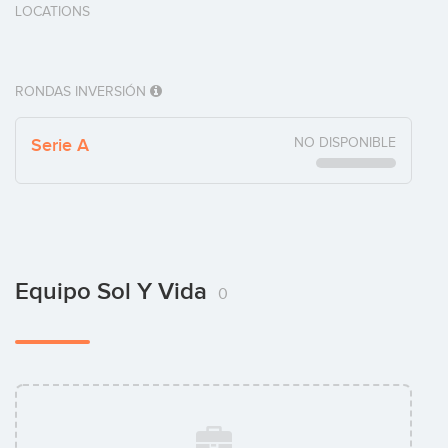
LOCATIONS
RONDAS INVERSIÓN
Serie A
NO DISPONIBLE
Equipo Sol Y Vida
0