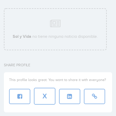
Sol y Vida
no tiene ninguna noticia disponible.
SHARE PROFILE
This profile looks great. You want to share it with everyone?
X