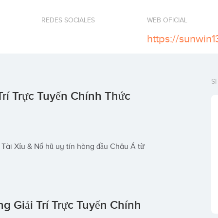
REDES SOCIALES
WEB OFICIAL
https://sunwin
S
Trí Trực Tuyến Chính Thức
g Giải Trí Trực Tuyến Chính