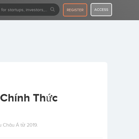
ACCESS
REGISTER
n Chính Thức
u Châu Á từ 2019.