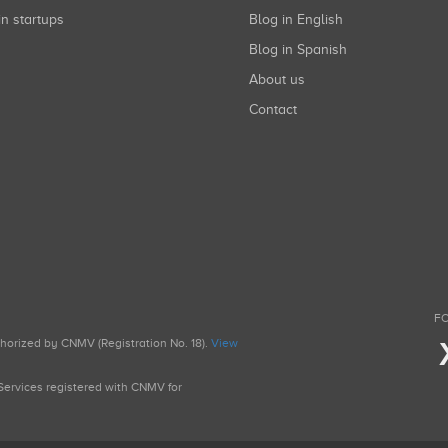
in startups
Blog in English
Blog in Spanish
About us
Contact
FO
uthorized by CNMV (Registration No. 18).
View
g Services registered with CNMV for