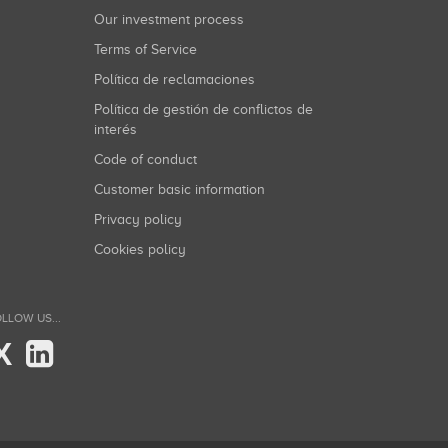
Our investment process
Terms of Service
Política de reclamaciones
Política de gestión de conflictos de
interés
Code of conduct
Customer basic information
Privacy policy
Cookies policy
LLOW US...
X