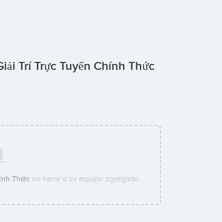
iải Trí Trực Tuyến Chính Thức
hính Thức
no tiene a su equipo agregado