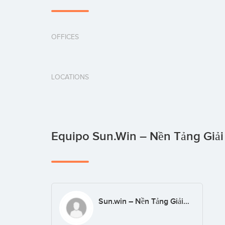
OFFICES
LOCATIONS
Equipo Sun.win – Nền Tảng Giải
Sun.win – Nền Tảng Giải Trí Trực Tuyến Chính Thức