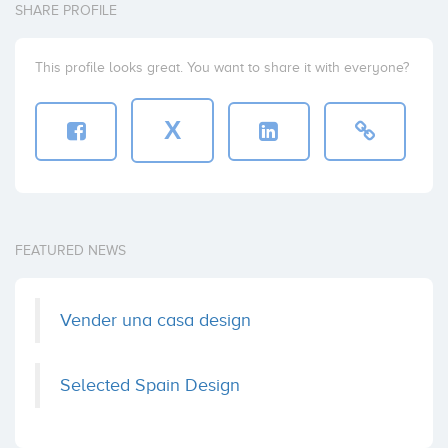
SHARE PROFILE
This profile looks great. You want to share it with everyone?
X
FEATURED NEWS
Vender una casa design
Selected Spain Design