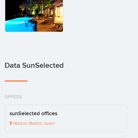
Data SunSelected
OFFICES
sunSelected offices
Madrid, Madrid, Spain