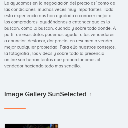
Le ayudamos en la negociación del precio así como de 
las condiciones, muchas veces muy importantes. Toda 
esta experiencia nos han ayudado a conocer mejor a 
los compradores, ayudándonos a entender que es lo 
buscan, como lo buscan, cuando y sobre todo donde. A 
partir de esos datos podemos ayudar a los vendedores 
a anunciar, destacar, dar precio, en resumen a vender 
mejor cualquier propiedad. Para ello nuestros consejos, 
la fotografía , los videos y sobre todo la presencia 
online son herramientas que proporcionamos al 
vendedor haciendo todo mas sencillo.
Image Gallery SunSelected
1