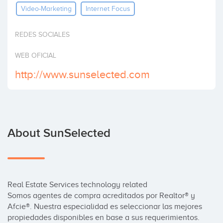
Video-Marketing
Internet Focus
Invest
REDES SOCIALES
WEB OFICIAL
http://www.sunselected.com
About SunSelected
Real Estate Services technology related

Somos agentes de compra acreditados por Realtor® y 
Afcie®. Nuestra especialidad es seleccionar las mejores 
propiedades disponibles en base a sus requerimientos. 