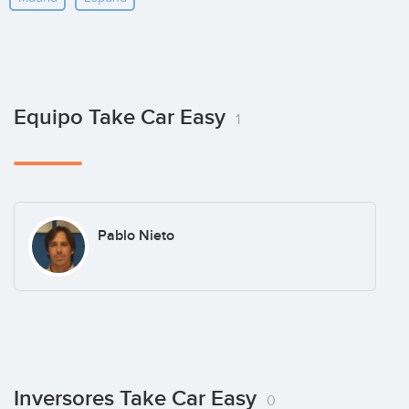
Equipo Take Car Easy
1
Pablo Nieto
Inversores Take Car Easy
0