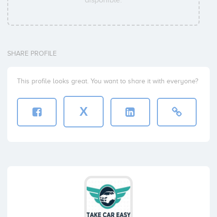
SHARE PROFILE
This profile looks great. You want to share it with everyone?
X