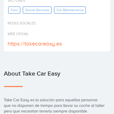
SECTORES
Invest
Cars
Social-Services
Car-Maintenance
REDES SOCIALES
WEB OFICIAL
https://takecareasy.es
About Take Car Easy
Take Car Easy es la solución para aquellas personas 
que no disponen de tiempo para llevar su coche al taller 
pero que necesitan tenerlo siempre disponible.
