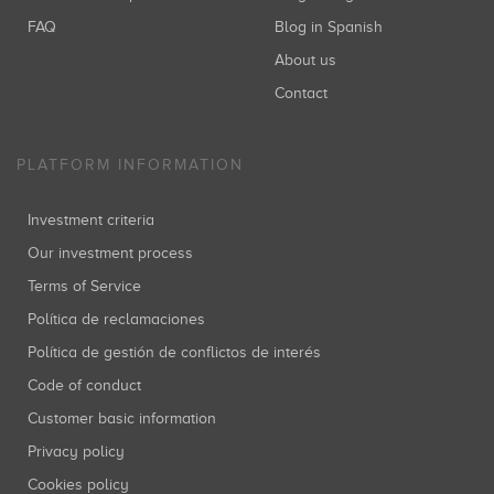
FAQ
Blog in Spanish
About us
Contact
PLATFORM INFORMATION
Investment criteria
Our investment process
Terms of Service
Política de reclamaciones
Política de gestión de conflictos de interés
Code of conduct
Customer basic information
Privacy policy
Cookies policy