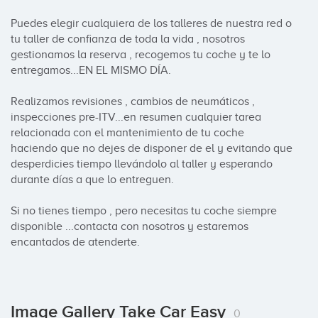
Puedes elegir cualquiera de los talleres de nuestra red o 
tu taller de confianza de toda la vida , nosotros 
gestionamos la reserva , recogemos tu coche y te lo 
entregamos...EN EL MISMO DÍA.

Realizamos revisiones , cambios de neumáticos , 
inspecciones pre-ITV...en resumen cualquier tarea 
relacionada con el mantenimiento de tu coche 
haciendo que no dejes de disponer de el y evitando que 
desperdicies tiempo llevándolo al taller y esperando 
durante días a que lo entreguen.

Si no tienes tiempo , pero necesitas tu coche siempre 
disponible ...contacta con nosotros y estaremos 
encantados de atenderte.
Image Gallery Take Car Easy
0