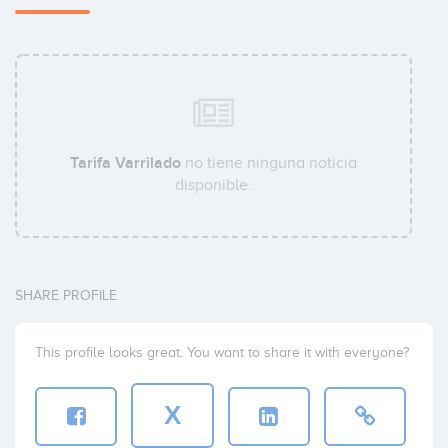
Tarifa Varrilado
no tiene ninguna noticia
disponible.
SHARE PROFILE
This profile looks great. You want to share it with everyone?
X