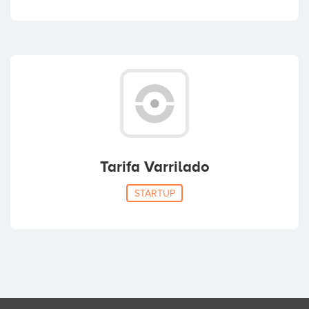
Tarifa Varrilado
STARTUP