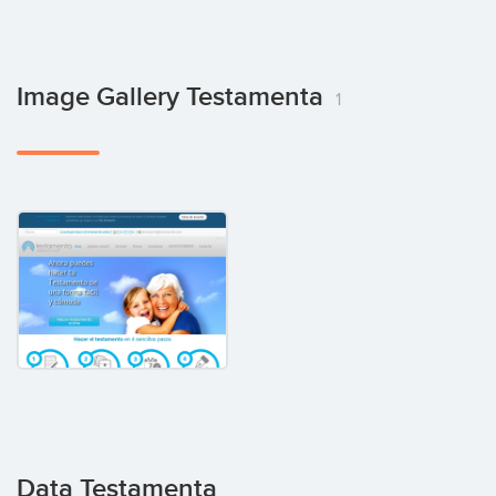
Image Gallery Testamenta
1
Data Testamenta