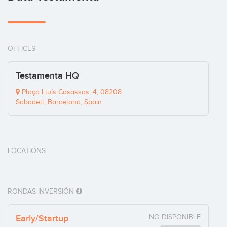
OFFICES
Testamenta HQ
Plaça Lluís Casassas, 4, 08208
Sabadell, Barcelona, Spain
LOCATIONS
RONDAS INVERSIÓN
Early/Startup
NO DISPONIBLE