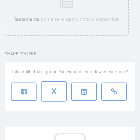
Testamenta
no tiene ninguna noticia disponible.
SHARE PROFILE
This profile looks great. You want to share it with everyone?
X