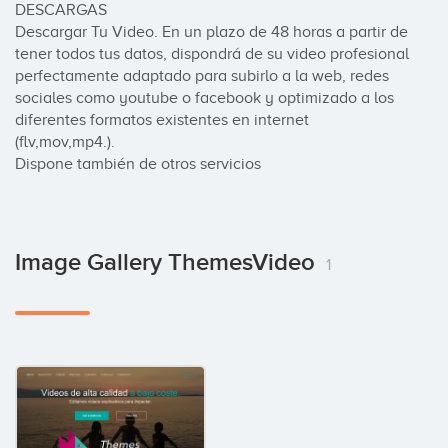
DESCARGAS

Descargar Tu Video. En un plazo de 48 horas a partir de 
tener todos tus datos, dispondrá de su video profesional 
perfectamente adaptado para subirlo a la web, redes 
sociales como youtube o facebook y optimizado a los 
diferentes formatos existentes en internet 
(flv,mov,mp4.). 

Dispone también de otros servicios
Image Gallery ThemesVideo
1