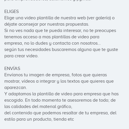
ELIGES

Elige una video plantilla de nuestra web (ver galería) o 
déjate aconsejar por nuestras propuestas. 

Si no ves nada que te pueda interesar, no te preocupes 
tenemos acceso a mas plantillas de video para 
empresa, no lo dudes y contacta con nosotros… 

según tus necesidades buscaremos alguna que te guste 
para crear video.

ENVÍAS

Envíanos tu imagen de empresa, fotos que quieras 
mostrar, vídeos a integrar y los textos que quieres que 
aparezcan.

Y adaptamos la plantilla de video para empresa que has 
escogido. En todo momento te asesoremos de todo; de 
las calidades del material gráfico, 

del contenido que podemos resaltar de tu empresa, del 
estilo para un producto, tienda etc
