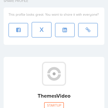
SHARE PROFILE
This profile looks great. You want to share it with everyone?
X
ThemesVideo
STARTUP