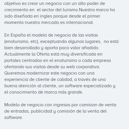
objetivo es crear un negocio con un alto poder de 
crecimiento en  el sector del turismo.Nuestra marca ha 
sido diseñada en ingles porque desde el primer 
momento nuestro mercado es internacional.  

En España el modelo de negocio de las visitas 
(enoturismo, etc), exceptuando algunos lugares,  no está 
bien desarrollado y aporta poco valor añadido. 
Actualmente la Oferta está muy diversificada en 
portales centrados en el enoturismo o cada empresa 
ofertando sus visitas desde su web corporativa.  
Queremos modernizar este negocio con una 
experiencia de cliente de calidad, a través de una 
buena atención al cliente, un software especializado y 
el conocimiento de marca más grande.

Modelo de negocio con ingresos por comision de venta 
de entradas, publicidad y comisión de la venta del 
software.