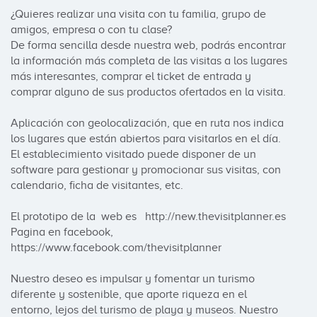
¿Quieres realizar una visita con tu familia, grupo de 
amigos, empresa o con tu clase?

De forma sencilla desde nuestra web, podrás encontrar 
la información más completa de las visitas a los lugares 
más interesantes, comprar el ticket de entrada y 
comprar alguno de sus productos ofertados en la visita.

Aplicación con geolocalización, que en ruta nos indica 
los lugares que están abiertos para visitarlos en el día.  
El establecimiento visitado puede disponer de un 
software para gestionar y promocionar sus visitas, con 
calendario, ficha de visitantes, etc.

El prototipo de la  web es   http://new.thevisitplanner.es 

Pagina en facebook,   
https://www.facebook.com/thevisitplanner

Nuestro deseo es impulsar y fomentar un turismo 
diferente y sostenible, que aporte riqueza en el  
entorno, lejos del turismo de playa y museos. Nuestro 