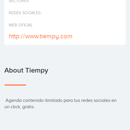
SECTORES
Invest
REDES SOCIALES
WEB OFICIAL
http://www.tiempy.com
About Tiempy
 Agenda contenido ilimitado para tus redes sociales en 
un click, gratis.