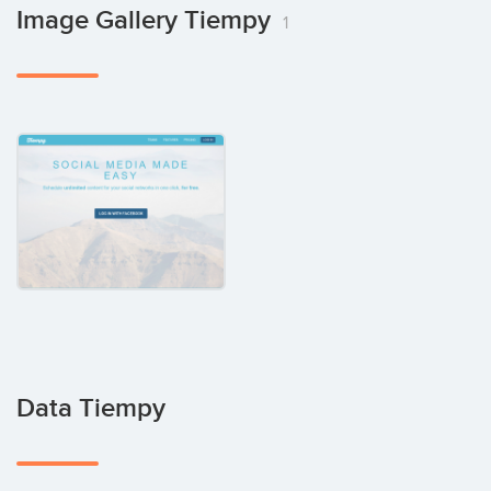
Image Gallery Tiempy
1
Data Tiempy