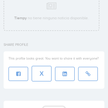
Tiempy
no tiene ninguna noticia disponible.
SHARE PROFILE
This profile looks great. You want to share it with everyone?
X