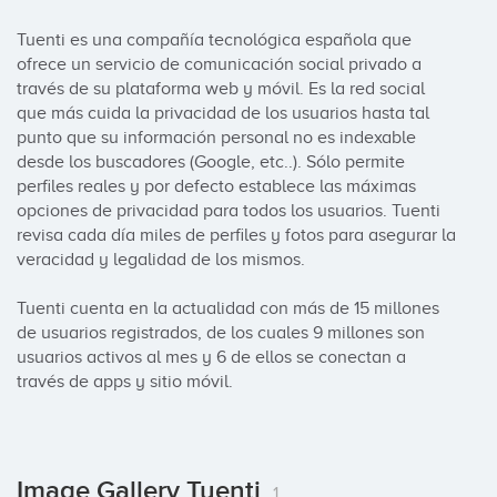
Tuenti es una compañía tecnológica española que 
ofrece un servicio de comunicación social privado a 
través de su plataforma web y móvil. Es la red social 
que más cuida la privacidad de los usuarios hasta tal 
punto que su información personal no es indexable 
desde los buscadores (Google, etc..). Sólo permite 
perfiles reales y por defecto establece las máximas 
opciones de privacidad para todos los usuarios. Tuenti 
revisa cada día miles de perfiles y fotos para asegurar la 
veracidad y legalidad de los mismos.

Tuenti cuenta en la actualidad con más de 15 millones 
de usuarios registrados, de los cuales 9 millones son 
usuarios activos al mes y 6 de ellos se conectan a 
través de apps y sitio móvil.
Image Gallery Tuenti
1