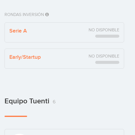
RONDAS INVERSIÓN
Serie A
NO DISPONIBLE
Early/Startup
NO DISPONIBLE
Equipo Tuenti
6