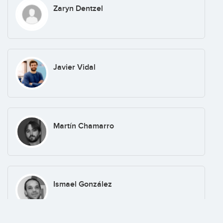
Zaryn Dentzel
Javier Vidal
Martín Chamarro
Ismael González