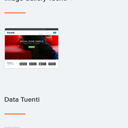
Data Tuenti