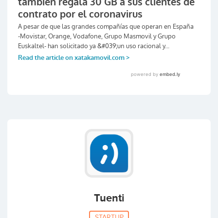
Tuenti
STARTUP