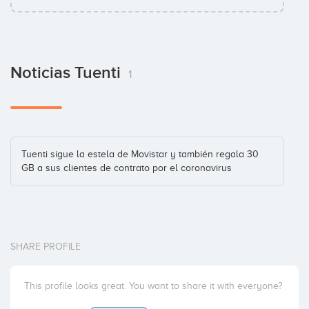
Noticias Tuenti
1
Tuenti sigue la estela de Movistar y también regala 30
GB a sus clientes de contrato por el coronavirus
SHARE PROFILE
This profile looks great. You want to share it with everyone?