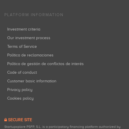
PLATFORM INFORMATION
Investment criteria
Our investment process
Terms of Service
Política de reclamaciones
Política de gestión de conflictos de interés
Code of conduct
Customer basic information
Privacy policy
Cookies policy
SECURE SITE
Startupxplore PSFP, S.L. is a participatory financing platform authorized by