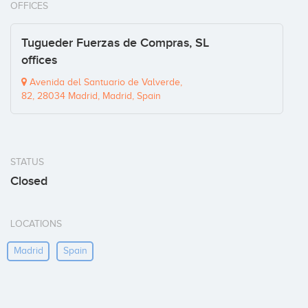
OFFICES
Tugueder Fuerzas de Compras, SL
offices
Avenida del Santuario de Valverde,
82, 28034 Madrid, Madrid, Spain
STATUS
Closed
LOCATIONS
Madrid
Spain