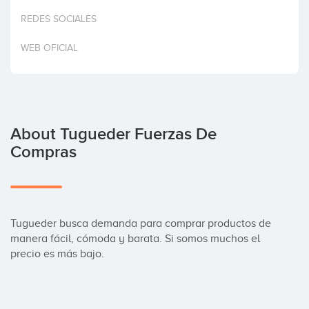
Invest
REDES SOCIALES
WEB OFICIAL
About Tugueder Fuerzas De
Compras
Tugueder busca demanda para comprar productos de 
manera fácil, cómoda y barata. Si somos muchos el 
precio es más bajo.