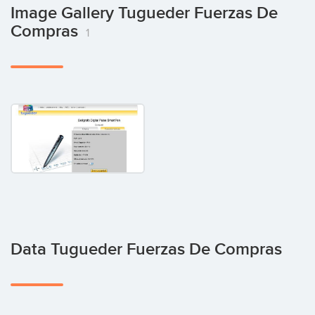
Image Gallery Tugueder Fuerzas De
Compras
1
Data Tugueder Fuerzas De Compras