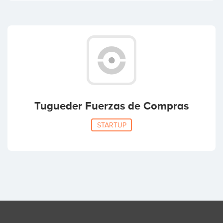
Tugueder Fuerzas de Compras
STARTUP