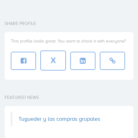
SHARE PROFILE
This profile looks great. You want to share it with everyone?
X
FEATURED NEWS
Tugueder y las compras grupales