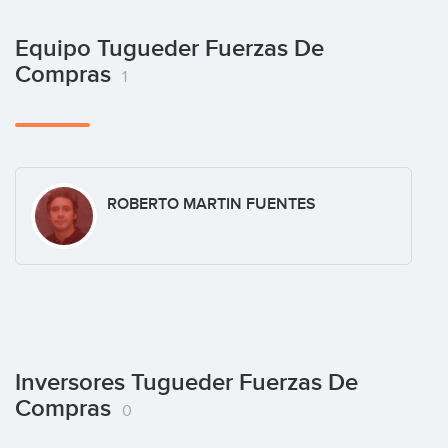
Equipo Tugueder Fuerzas De
Compras
1
ROBERTO MARTIN FUENTES
Inversores Tugueder Fuerzas De
Compras
0