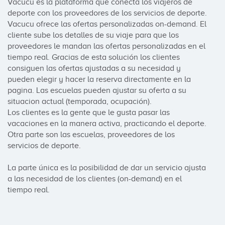
Vacucu es la plataforma que conecta los viajeros de 
deporte con los proveedores de los servicios de deporte. 
Vacucu ofrece las ofertas personalizadas on-demand. El 
cliente sube los detalles de su viaje para que los 
proveedores le mandan las ofertas personalizadas en el 
tiempo real. Gracias de esta solución los clientes 
consiguen las ofertas ajustadas a su necesidad y 
pueden elegir y hacer la reserva directamente en la 
pagina. Las escuelas pueden ajustar su oferta a su 
situacion actual (temporada, ocupación). 

Los clientes es la gente que le gusta pasar las 
vacaciones en la manera activa, practicando el deporte. 
Otra parte son las escuelas, proveedores de los 
servicios de deporte. 

La parte única es la posibilidad de dar un servicio ajusta 
a las necesidad de los clientes (on-demand) en el 
tiempo real.