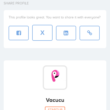
SHARE PROFILE
This profile looks great. You want to share it with everyone?
X
Vacucu
STARTUP