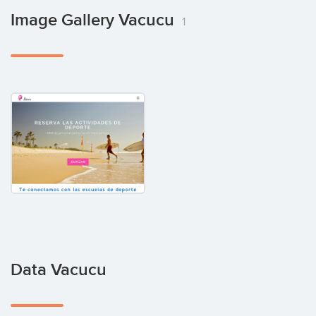
Image Gallery Vacucu
1
Data Vacucu