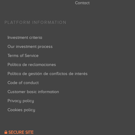
Contact
PLATFORM INFORMATION
Investment criteria
Our investment process
Terms of Service
Política de reclamaciones
Política de gestión de conflictos de interés
Code of conduct
Customer basic information
Privacy policy
Cookies policy
SECURE SITE