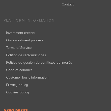
Contact
PLATFORM INFORMATION
Investment criteria
Our investment process
Terms of Service
Política de reclamaciones
Política de gestión de conflictos de interés
Code of conduct
Customer basic information
Privacy policy
Cookies policy
SECURE SITE