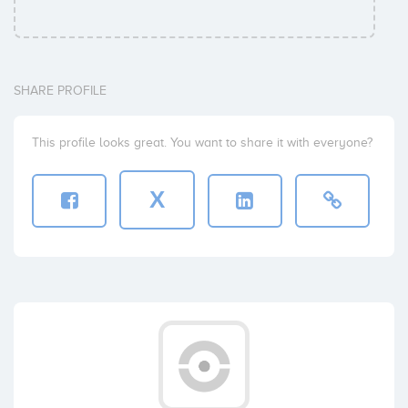
SHARE PROFILE
This profile looks great. You want to share it with everyone?
X