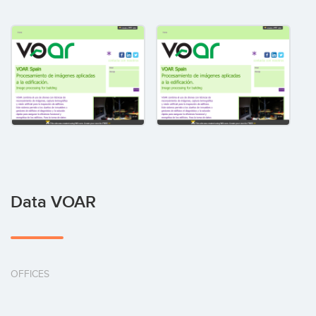
Data VOAR
OFFICES