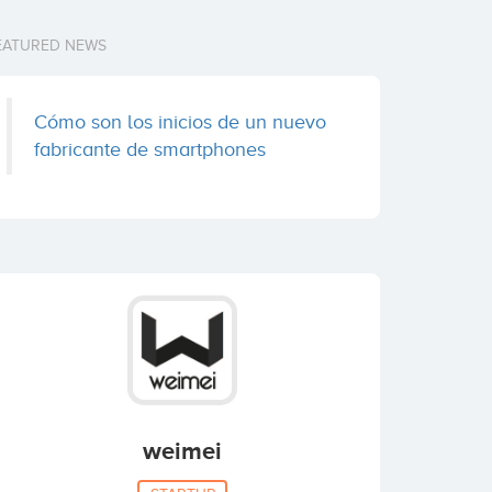
EATURED NEWS
Cómo son los inicios de un nuevo
fabricante de smartphones
weimei