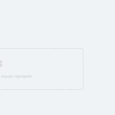
u equipo agregado