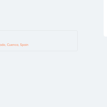
ado, Cuenca, Spain