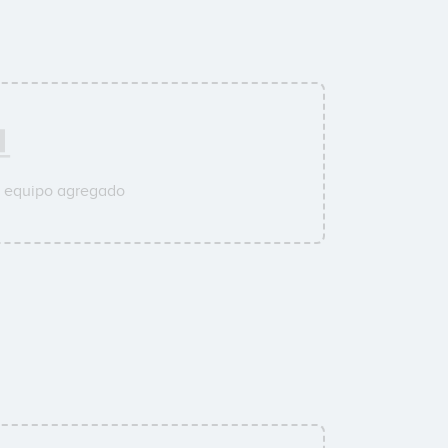
u equipo agregado