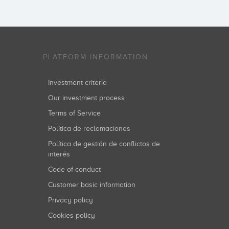
PLATFORM INFORMATION
Investment criteria
Our investment process
Terms of Service
Política de reclamaciones
Política de gestión de conflictos de
interés
Code of conduct
Customer basic information
Privacy policy
Cookies policy