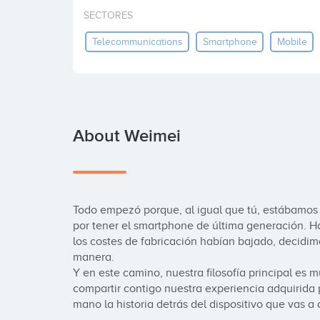
SECTORES
Telecommunications
Smartphone
Mobile
About Weimei
Todo empezó porque, al igual que tú, estábamos
por tener el smartphone de última generación. Ha
los costes de fabricación habían bajado, decidim
manera.

Y en este camino, nuestra filosofía principal es 
compartir contigo nuestra experiencia adquirida 
mano la historia detrás del dispositivo que vas a