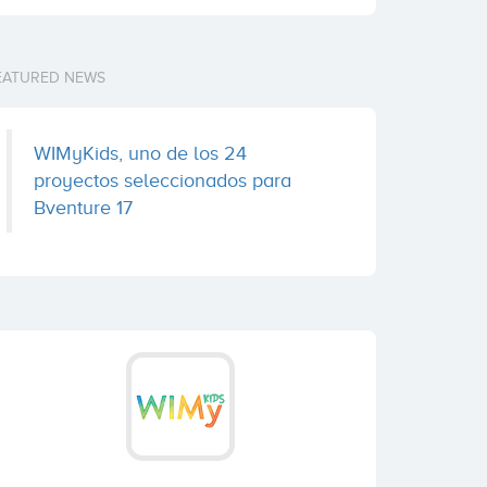
EATURED NEWS
WIMyKids, uno de los 24
proyectos seleccionados para
Bventure 17