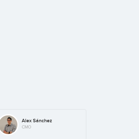
Alex Sánchez
CMO