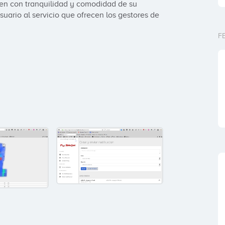
ten con tranquilidad y comodidad de su 
uario al servicio que ofrecen los gestores de 
F