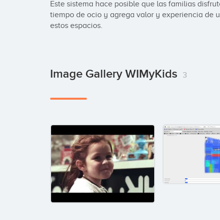
Este sistema hace posible que las familias disfru
tiempo de ocio y agrega valor y experiencia de us
estos espacios.
Image Gallery WIMyKids
3