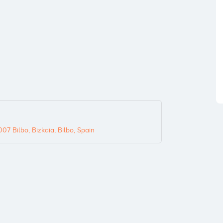
007 Bilbo, Bizkaia, Bilbo, Spain