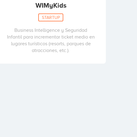
WIMyKids
STARTUP
Business Intelligence y Seguridad
Infantil para incrementar ticket medio en
lugares turísticos (resorts, parques de
atracciones, etc.).