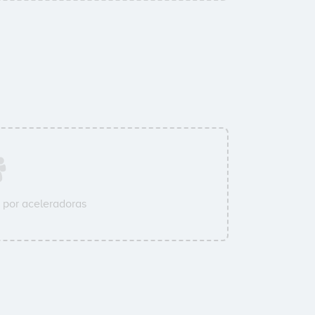
 por aceleradoras