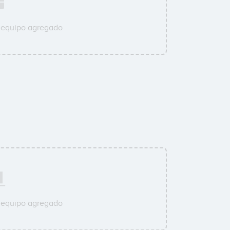
u equipo agregado
u equipo agregado