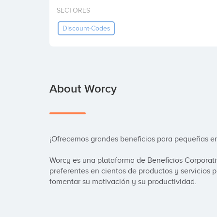
SECTORES
Discount-Codes
About Worcy
¡Ofrecemos grandes beneficios para pequeñas em
Worcy es una plataforma de Beneficios Corporati
preferentes en cientos de productos y servicios 
fomentar su motivación y su productividad.