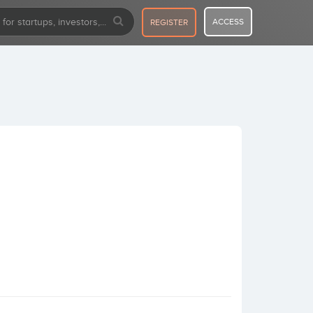
ACCESS
REGISTER