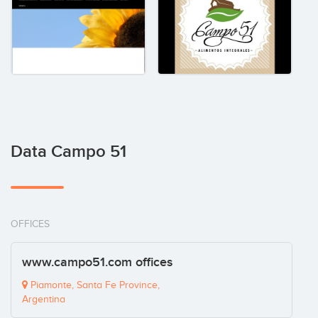
Data Campo 51
OFFICES
www.campo51.com offices
Piamonte, Santa Fe Province,
Argentina