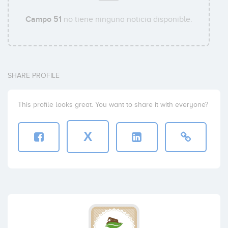
Campo 51
no tiene ninguna noticia disponible.
SHARE PROFILE
This profile looks great. You want to share it with everyone?
X