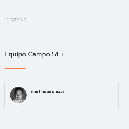
LOCATIONS
Equipo Campo 51
1
martinspirolazzi