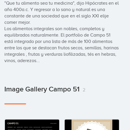
"Que tu alimento sea tu medicina", dijo Hipócrates en el 
año 400a.c. Y regresar a lo sano y natural es una 
constante de una sociedad que en el siglo XXI elije 
comer mejor.

Los alimentos integrales son nobles, completos y 
equilibrados naturalmente. El portfolio de Campo 51 
está integrado por una lista de más de 100 alimentos 
entre los que se destacan frutos secos, semillas, harinas 
integrales , frutas y verduras liofilizadas, tés en hebras, 
vinos, aderezos...
Image Gallery Campo 51
2