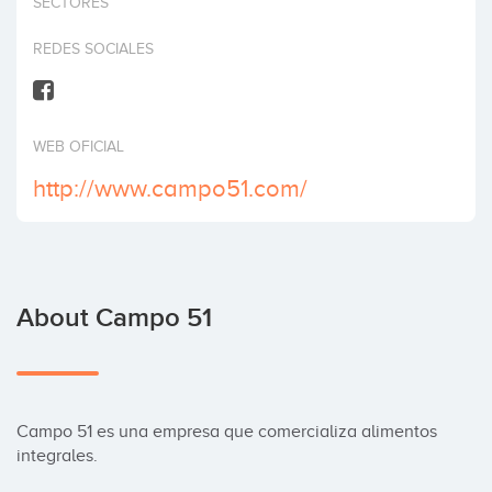
SECTORES
Invest
REDES SOCIALES
WEB OFICIAL
http://www.campo51.com/
About Campo 51
Campo 51 es una empresa que comercializa alimentos 
integrales.
