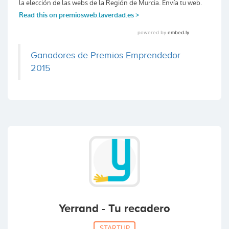
Ganadores de Premios Emprendedor
2015
Yerrand - Tu recadero
STARTUP