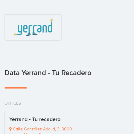
Data Yerrand - Tu Recadero
OFFICES
Yerrand - Tu recadero
Calle González Adalid, 3, 30001