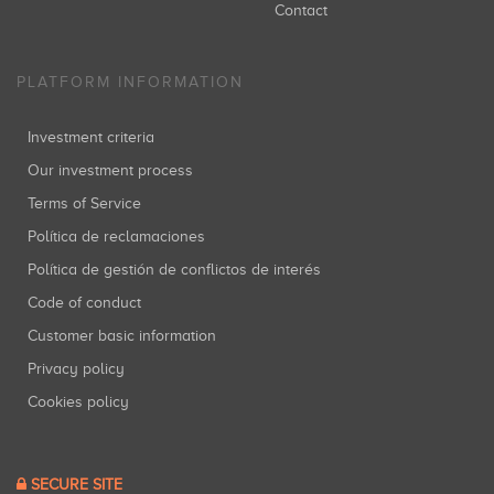
Contact
PLATFORM INFORMATION
Investment criteria
Our investment process
Terms of Service
Política de reclamaciones
Política de gestión de conflictos de interés
Code of conduct
Customer basic information
Privacy policy
Cookies policy
SECURE SITE