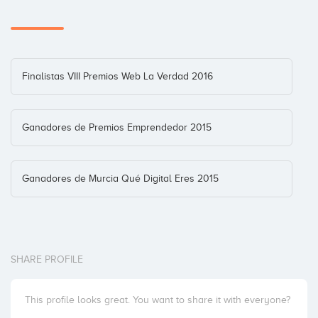
Finalistas VIII Premios Web La Verdad 2016
Ganadores de Premios Emprendedor 2015
Ganadores de Murcia Qué Digital Eres 2015
SHARE PROFILE
This profile looks great. You want to share it with everyone?