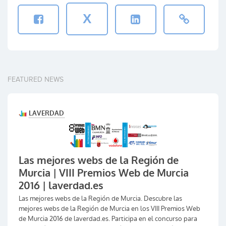
X
FEATURED NEWS