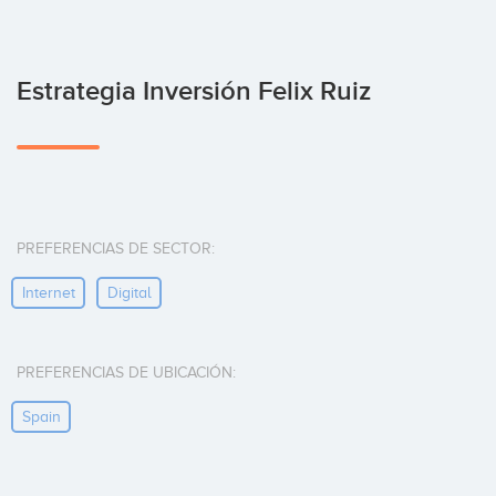
Estrategia Inversión Felix Ruiz
PREFERENCIAS DE SECTOR:
Internet
Digital
PREFERENCIAS DE UBICACIÓN:
Spain