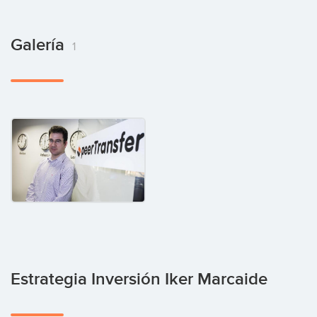
Galería
1
Estrategia Inversión Iker Marcaide