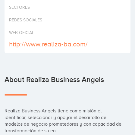
Invest
SECTORES
REDES SOCIALES
WEB OFICIAL
http://www.realiza-ba.com/
About Realiza Business Angels
Realiza Business Angels tiene como misión el 
identificar, seleccionar y apoyar el desarrollo de 
modelos de negocio prometedores y con capacidad de 
transformación de su en