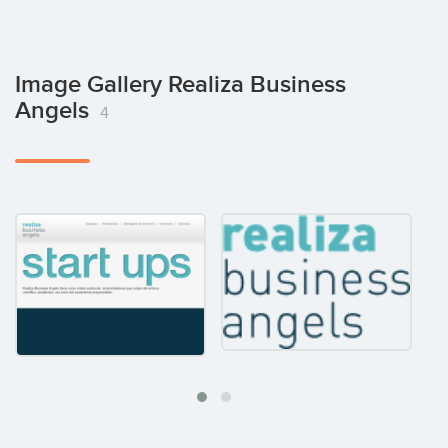
Image Gallery Realiza Business
Angels
4