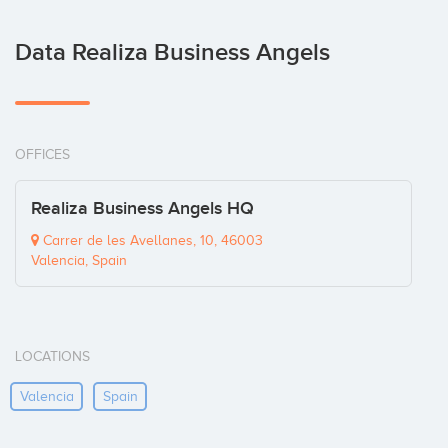
Data Realiza Business Angels
OFFICES
Realiza Business Angels HQ
Carrer de les Avellanes, 10, 46003
Valencia, Spain
LOCATIONS
Valencia
Spain