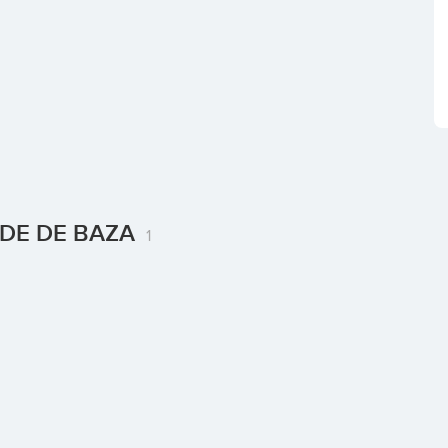
CADE DE BAZA
1