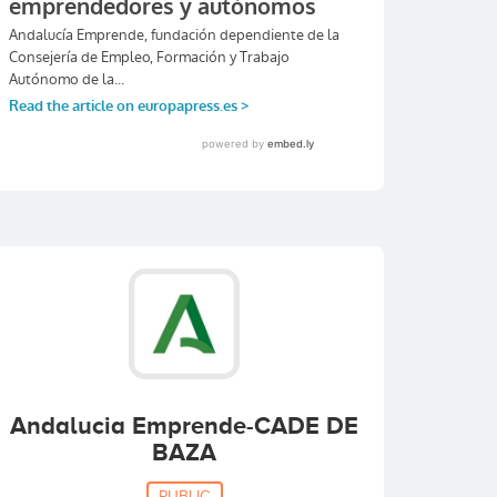
Andalucia Emprende-CADE DE
BAZA
PUBLIC