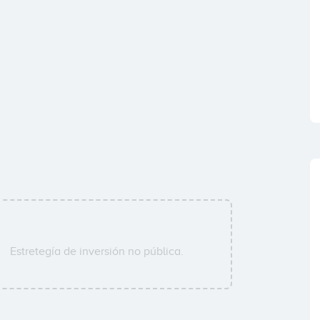
Estretegía de inversión no pública.