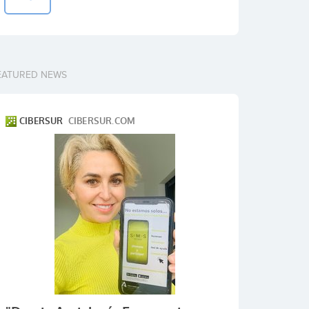
EATURED NEWS