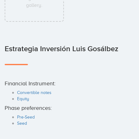
gallery.
Estrategia Inversión Luis Gosálbez
Financial Instrument:
Convertible notes
Equity
Phase preferences:
Pre-Seed
Seed