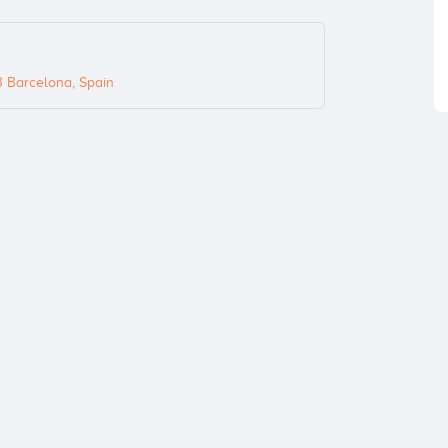
3 Barcelona, Spain