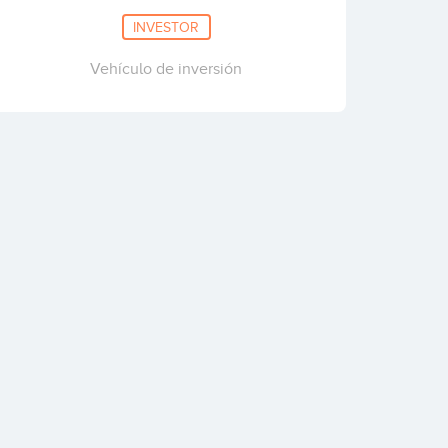
INVESTOR
Vehículo de inversión