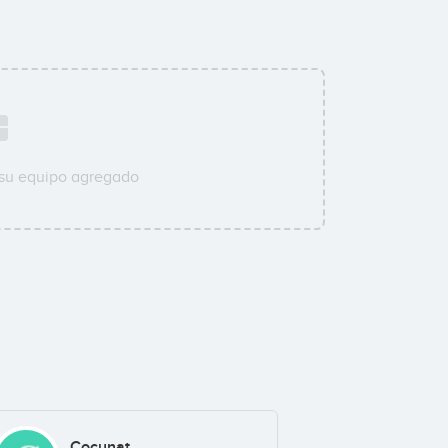
 su equipo agregado
Cocunat