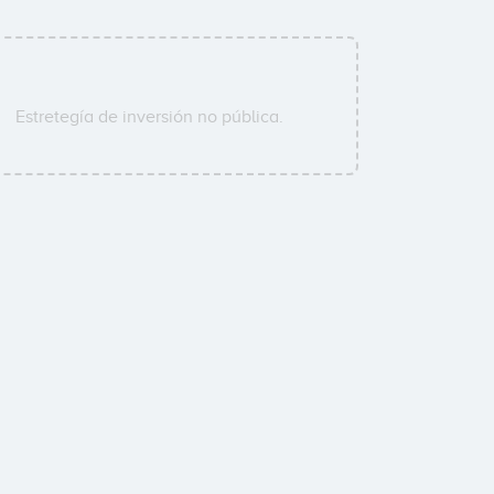
Estretegía de inversión no pública.