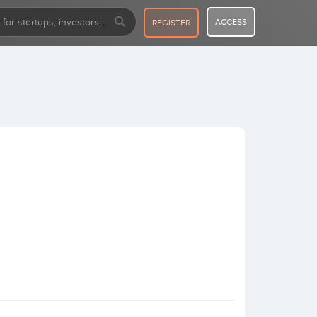
ACCESS
REGISTER